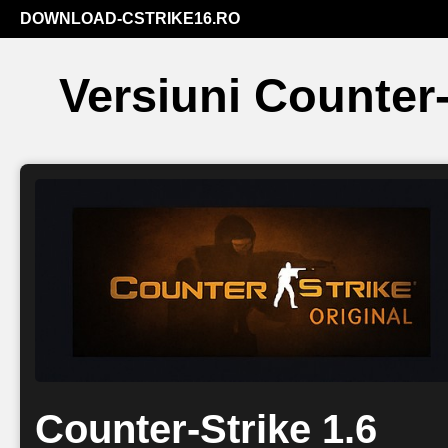
DOWNLOAD-CSTRIKE16.RO
Versiuni Counter-
Counter-Strike 1.6