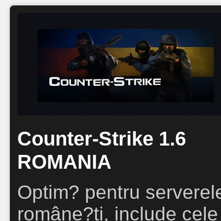
Counter-Strike 1.6
ROMANIA
Optim? pentru serverel
române?ti, include cele