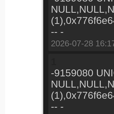
NULL,NULL,N
(1),0x776f6
-- -
2026-07-28 16:1
1
-9159080 UN
NULL,NULL,N
(1),0x776f6
-- -