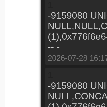
1
-9159080 UN
NULL,NULL,C
(1),0x776f6e
-- -
2026-07-28 16:1
1
-9159080 UN
NULL,CONCAT
(1),0x776f6e