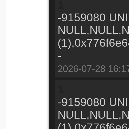
1
-9159080 UN
NULL,NULL,N
(1),0x776f6e
-
2026-07-28 16:1
1
-9159080 UN
NULL,NULL,N
(1),0x776f6e