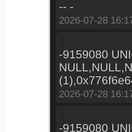
-- -
2026-07-28 16:1
1
-9159080 UN
NULL,NULL,N
(1),0x776f6e6
2026-07-28 16:1
1
-9159080 UN