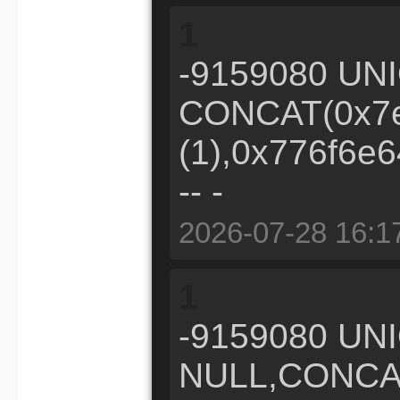
1
-9159080 UN
CONCAT(0x7e
(1),0x776f6
-- -
2026-07-28 16:1
1
-9159080 UN
NULL,CONCAT