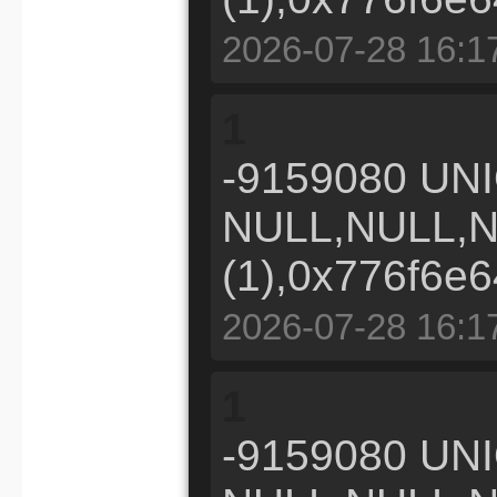
2026-07-28 16:1
1
-9159080 UN
NULL,NULL,N
(1),0x776f6e6
2026-07-28 16:1
1
-9159080 UN