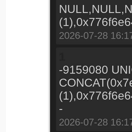
NULL,NULL,N
(1),0x776f6e6
2026-07-28 16:1
1
-9159080 UN
CONCAT(0x7e
(1),0x776f6e
-
2026-07-28 16:1