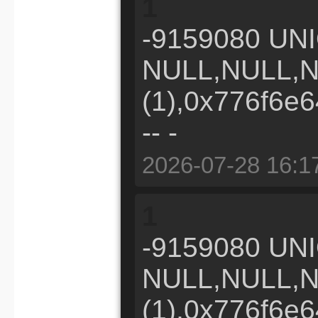
1
-9159080 UN
NULL,NULL,N
(1),0x776f6e
-- -
2026-07-28 16:1
1
-9159080 UN
NULL,NULL,N
(1),0x776f6e