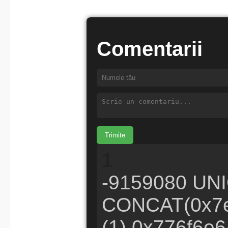
Comentarii
Trimite
1
-9159080 UN
CONCAT(0x7e
(1),0x776f6e6