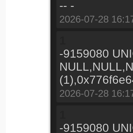
-- -
2026-07-28 16:1
1
-9159080 UN
NULL,NULL,N
(1),0x776f6e6
2026-07-28 16:1
1
-9159080 UN