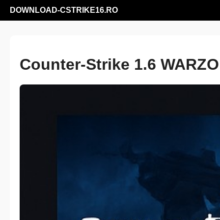
DOWNLOAD-CSTRIKE16.RO
Counter-Strike 1.6 WARZ