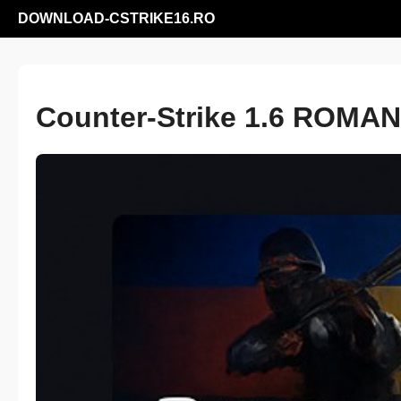
DOWNLOAD-CSTRIKE16.RO
Counter-Strike 1.6 ROMAN